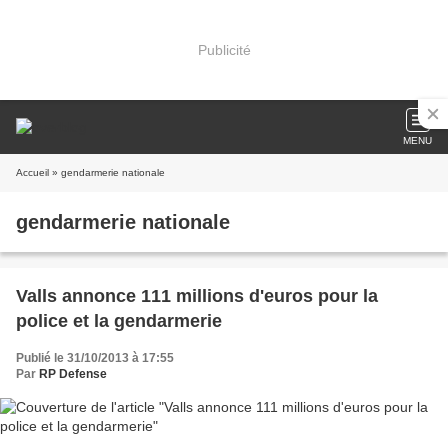
Publicité
MENU
Accueil
» gendarmerie nationale
gendarmerie nationale
Valls annonce 111 millions d'euros pour la
police et la gendarmerie
Publié le 31/10/2013 à 17:55
Par
RP Defense