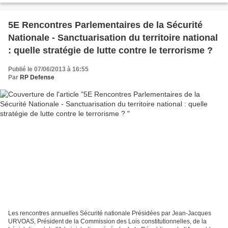
5E Rencontres Parlementaires de la Sécurité
Nationale - Sanctuarisation du territoire national
: quelle stratégie de lutte contre le terrorisme ?
Publié le 07/06/2013 à 16:55
Par
RP Defense
Les rencontres annuelles Sécurité nationale Présidées par Jean-Jacques
URVOAS, Président de la Commission des Lois constitutionnelles, de la