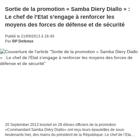
Sortie de la promotion « Samba Diery Diallo » :
Le chef de l’Etat s’engage à renforcer les
moyens des forces de défense et de sécurité
Publié le 21/09/2013 à 16:45
Par
RP Defense
20 September 2013 lesoleil.sn 28 élèves officiers de la promotion
«Commandant Samba Diéry Diallo» ont reçu leurs épaulettes de sous-
lieutenants hier, des mains du président de la République. Le chef de l’Etat
s’est engagé à doter les forces de défense...