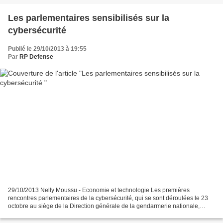
Les parlementaires sensibilisés sur la
cybersécurité
Publié le 29/10/2013 à 19:55
Par
RP Defense
29/10/2013 Nelly Moussu - Economie et technologie Les premières
rencontres parlementaires de la cybersécurité, qui se sont déroulées le 23
octobre au siège de la Direction générale de la gendarmerie nationale,
avaient pour objectif de sensibiliser les...