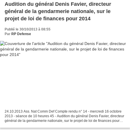
Audition du général Denis Favier, directeur
général de la gendarmerie nationale, sur le
projet de loi de finances pour 2014
Publié le 30/10/2013 à 08:55
Par
RP Defense
24.10.2013 Ass. Nat Comm Def Compte rendu n° 14 - mercredi 16 octobre
2013 - séance de 10 heures 45 - Audition du général Denis Favier, directeur
général de la gendarmerie nationale, sur le projet de loi de finances pour
2014.pdf