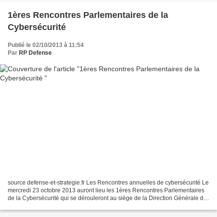
1ères Rencontres Parlementaires de la
Cybersécurité
Publié le 02/10/2013 à 11:54
Par
RP Defense
source defense-et-strategie.fr Les Rencontres annuelles de cybersécurité Le
mercredi 23 octobre 2013 auront lieu les 1ères Rencontres Parlementaires
de la Cybersécurité qui se dérouleront au siège de la Direction Générale de
la Gendarmerie Nationale à...