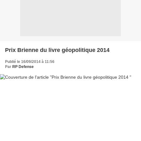
Prix Brienne du livre géopolitique 2014
Publié le 16/09/2014 à 11:56
Par
RP Defense