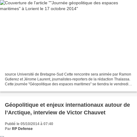
source Université de Bretagne-Sud Cette rencontre sera animée par Ramon
Gutierez et Jérome Laurent, journalistes-reporters de la rédaction Thalassa.
Cette journée "Géopolitique des espaces maritimes" se tiendra le vendredi
17 octobre 2014 à la Faculté...
Géopolitique et enjeux internationaux autour de
l’Arctique, interview de Victor Chauvet
Publié le 05/10/2014 à 07:40
Par
RP Defense