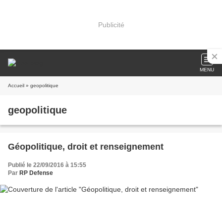
Publicité
MENU
Accueil
» geopolitique
geopolitique
Géopolitique, droit et renseignement
Publié le 22/09/2016 à 15:55
Par
RP Defense