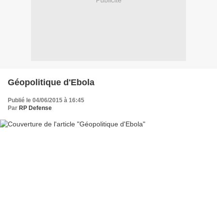
Publicité
Géopolitique d'Ebola
Publié le 04/06/2015 à 16:45
Par
RP Defense