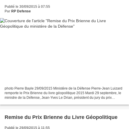
Publié le 30/09/2015 à 07:55
Par
RP Defense
photo Pierre Bayle 29/09/2015 Ministère de la Défense Pierre-Jean Luizard
remporte le Prix Brienne du livre géopolitique 2015 Mardi 29 septembre, le
ministre de la Défense, Jean-Yves Le Drian, président du jury du prix
Brienne du livre géopolitique, a...
Remise du Prix Brienne du Livre Géopolitique
Publié le 29/09/2015 à 11:55