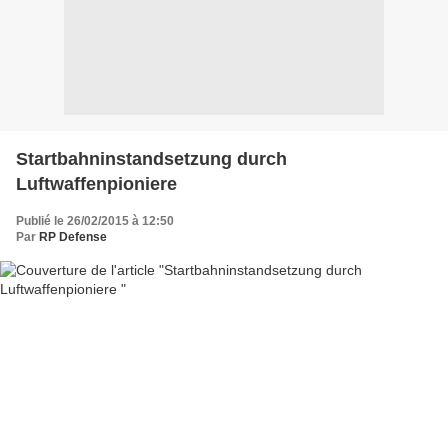
Startbahninstandsetzung durch
Luftwaffenpioniere
Publié le 26/02/2015 à 12:50
Par
RP Defense