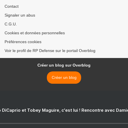
Contact
Signaler un abus
C.G.U.
Cookies et données personnelles
Préférences cookies
Voir le profil de RP Defense sur le portail Overblog
Créer un blog sur Overblog
Créer un blog
 DiCaprio et Tobey Maguire, c'est lui ! Rencontre avec Dam