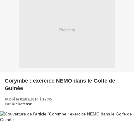
Publicité
Corymbe : exercice NEMO dans le Golfe de
Guinée
Publié le 01/03/2014 à 17:45
Par
RP Defense