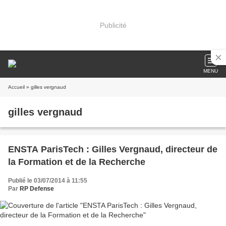
Publicité
MENU
Accueil
» gilles vergnaud
gilles vergnaud
ENSTA ParisTech : Gilles Vergnaud, directeur de
la Formation et de la Recherche
Publié le 03/07/2014 à 11:55
Par
RP Defense