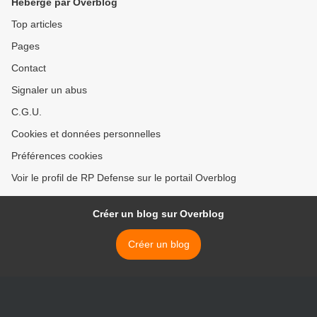
Hébergé par Overblog
Top articles
Pages
Contact
Signaler un abus
C.G.U.
Cookies et données personnelles
Préférences cookies
Voir le profil de RP Defense sur le portail Overblog
Créer un blog sur Overblog
Créer un blog