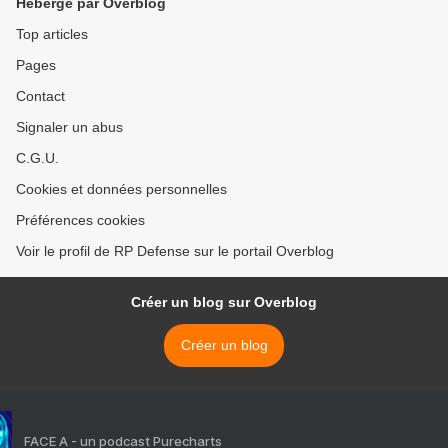
Hébergé par Overblog
Top articles
Pages
Contact
Signaler un abus
C.G.U.
Cookies et données personnelles
Préférences cookies
Voir le profil de RP Defense sur le portail Overblog
Créer un blog sur Overblog
Créer un blog
FACE A - un podcast Purecharts