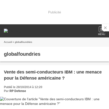
Publicité
MENU
Accueil
» globalfoundries
globalfoundries
Vente des semi-conducteurs IBM : une menace
pour la Défense américaine ?
Publié le 28/10/2014 à 12:20
Par
RP Defense