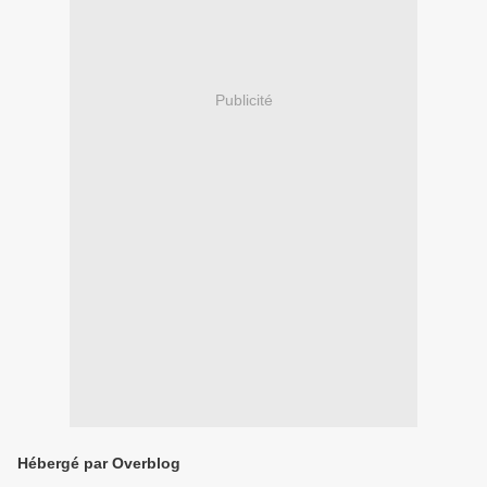
Publicité
Hébergé par Overblog