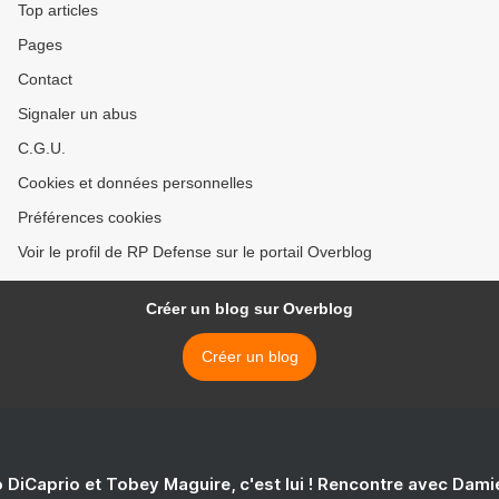
Top articles
Pages
Contact
Signaler un abus
C.G.U.
Cookies et données personnelles
Préférences cookies
Voir le profil de RP Defense sur le portail Overblog
Créer un blog sur Overblog
Créer un blog
 DiCaprio et Tobey Maguire, c'est lui ! Rencontre avec Dam