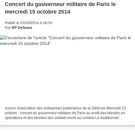
Concert du gouverneur militaire de Paris le
mercredi 15 octobre 2014
Publié le 03/10/2014 à 16:55
Par
RP Defense
source Association des entreprises partenaires de la Défense Mercredi 15
octobre : concert du gouverneur militaire de Paris au profit des blessés en
opérations et des familles des soldats morts au combat La traditionnel
concert du gouverneur militaire...