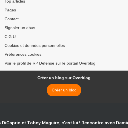
Top articles
Pages
Contact
Signaler un abus
C.G.U.
Cookies et données personnelles
Préférences cookies
Voir le profil de RP Defense sur le portail Overblog
Créer un blog sur Overblog
Créer un blog
 DiCaprio et Tobey Maguire, c'est lui ! Rencontre avec Dam