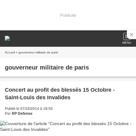
Publicité
MENU
Accueil
» gouverneur militaire de paris
gouverneur militaire de paris
Concert au profit des blessés 15 Octobre -
Saint-Louis des Invalides
Publié le 07/10/2014 à 18:55
Par
RP Defense