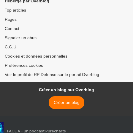
Hébergé par Overblog
Top articles
Pages
Contact
Signaler un abus
C.G.U.
Cookies et données personnelles
Préférences cookies
Voir le profil de RP Defense sur le portail Overblog
Créer un blog sur Overblog
Créer un blog
FACE A - un podcast Purecharts