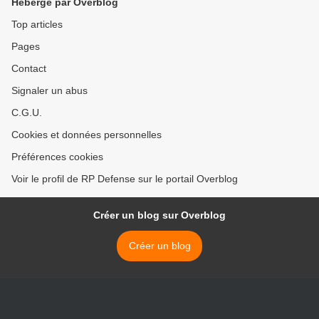
Hébergé par Overblog
Top articles
Pages
Contact
Signaler un abus
C.G.U.
Cookies et données personnelles
Préférences cookies
Voir le profil de RP Defense sur le portail Overblog
Créer un blog sur Overblog
Créer un blog