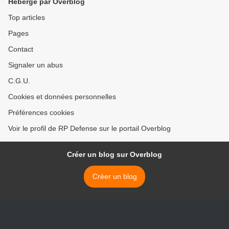
Hébergé par Overblog
Top articles
Pages
Contact
Signaler un abus
C.G.U.
Cookies et données personnelles
Préférences cookies
Voir le profil de RP Defense sur le portail Overblog
Créer un blog sur Overblog
Créer un blog