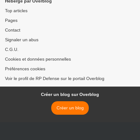
Hébergé par Overblog
Top articles
Pages
Contact
Signaler un abus
C.G.U.
Cookies et données personnelles
Préférences cookies
Voir le profil de RP Defense sur le portail Overblog
Créer un blog sur Overblog
Créer un blog