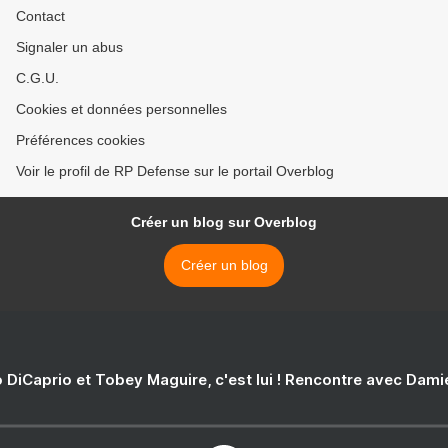
Contact
Signaler un abus
C.G.U.
Cookies et données personnelles
Préférences cookies
Voir le profil de RP Defense sur le portail Overblog
Créer un blog sur Overblog
Créer un blog
 DiCaprio et Tobey Maguire, c'est lui ! Rencontre avec Dam