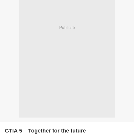
Publicité
GTIA 5 – Together for the future