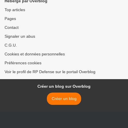
Hébergé par Overblog
Top articles
Pages
Contact
Signaler un abus
C.G.U.
Cookies et données personnelles
Préférences cookies
Voir le profil de RP Defense sur le portail Overblog
Créer un blog sur Overblog
Créer un blog