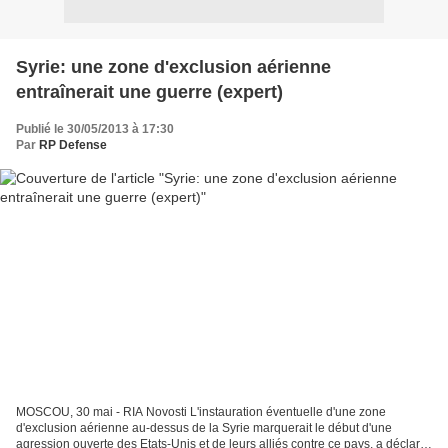
Syrie: une zone d'exclusion aérienne
entraînerait une guerre (expert)
Publié le 30/05/2013 à 17:30
Par
RP Defense
MOSCOU, 30 mai - RIA Novosti L'instauration éventuelle d'une zone
d'exclusion aérienne au-dessus de la Syrie marquerait le début d'une
agression ouverte des Etats-Unis et de leurs alliés contre ce pays, a déclaré