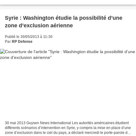
Western countries supporting Syrian...
Syrie : Washington étudie la possibilité d’une
zone d’exclusion aérienne
Publié le 30/05/2013 à 11:30
Par
RP Defense
30 mai 2013 Guysen News International Les autorités américaines étudient
différents scénarios d’intervention en Syrie, y compris la mise en place d’une
zone d’exclusion dans le ciel du pays, a déclaré mercredi le porte-parole de