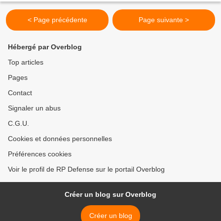
< Page précédente
Page suivante >
Hébergé par Overblog
Top articles
Pages
Contact
Signaler un abus
C.G.U.
Cookies et données personnelles
Préférences cookies
Voir le profil de RP Defense sur le portail Overblog
Créer un blog sur Overblog
Créer un blog