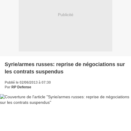
Publicité
Syrie/armes russes: reprise de négociations sur
les contrats suspendus
Publié le 02/06/2013 à 07:30
Par
RP Defense