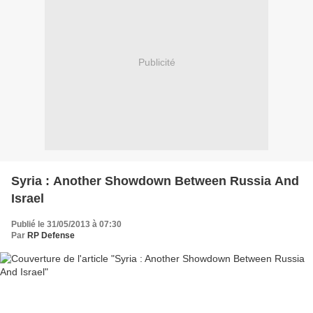
Publicité
Syria : Another Showdown Between Russia And
Israel
Publié le 31/05/2013 à 07:30
Par
RP Defense