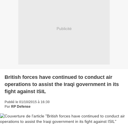
Publicité
British forces have continued to conduct air
operations to assist the Iraqi government in its
fight against ISIL
Publié le 01/10/2015 à 16:30
Par
RP Defense