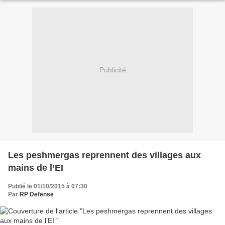
Publicité
Les peshmergas reprennent des villages aux
mains de l’EI
Publié le 01/10/2015 à 07:30
Par
RP Defense