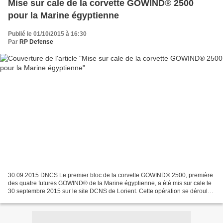
Mise sur cale de la corvette GOWIND® 2500
pour la Marine égyptienne
Publié le 01/10/2015 à 16:30
Par
RP Defense
30.09.2015 DNCS Le premier bloc de la corvette GOWIND® 2500, première
des quatre futures GOWIND® de la Marine égyptienne, a été mis sur cale le
30 septembre 2015 sur le site DCNS de Lorient. Cette opération se déroule
cinq mois et demi seulement après...