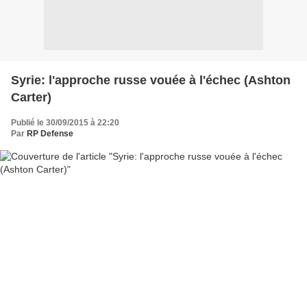
Syrie: l'approche russe vouée à l'échec (Ashton
Carter)
Publié le 30/09/2015 à 22:20
Par
RP Defense