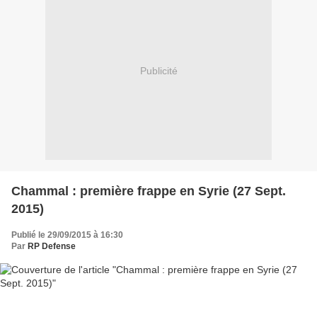
Publicité
Chammal : première frappe en Syrie (27 Sept.
2015)
Publié le 29/09/2015 à 16:30
Par
RP Defense