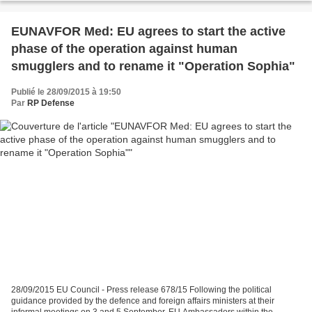
EUNAVFOR Med: EU agrees to start the active
phase of the operation against human
smugglers and to rename it "Operation Sophia"
Publié le 28/09/2015 à 19:50
Par
RP Defense
28/09/2015 EU Council - Press release 678/15 Following the political
guidance provided by the defence and foreign affairs ministers at their
informal meetings on 3 and 5 September, EU Ambassadors within the