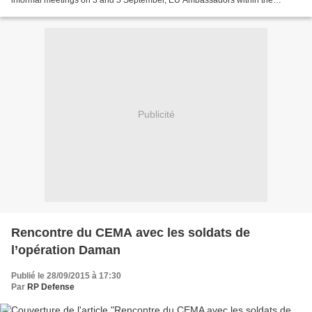
Political and Security Committee agreed to start...
Publicité
Rencontre du CEMA avec les soldats de
l’opération Daman
Publié le 28/09/2015 à 17:30
Par
RP Defense