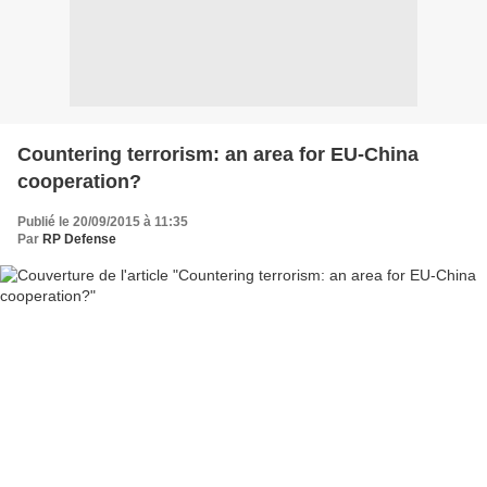
Countering terrorism: an area for EU-China
cooperation?
Publié le 20/09/2015 à 11:35
Par
RP Defense