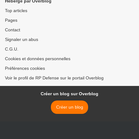
Hébergé par Overblog
Top articles
Pages
Contact
Signaler un abus
C.G.U.
Cookies et données personnelles
Préférences cookies
Voir le profil de RP Defense sur le portail Overblog
Créer un blog sur Overblog
Créer un blog