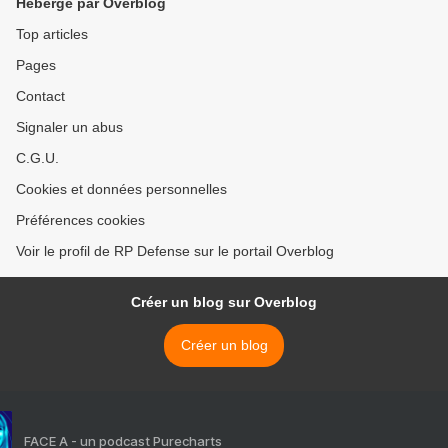
Hébergé par Overblog
Top articles
Pages
Contact
Signaler un abus
C.G.U.
Cookies et données personnelles
Préférences cookies
Voir le profil de RP Defense sur le portail Overblog
Créer un blog sur Overblog
Créer un blog
FACE A - un podcast Purecharts