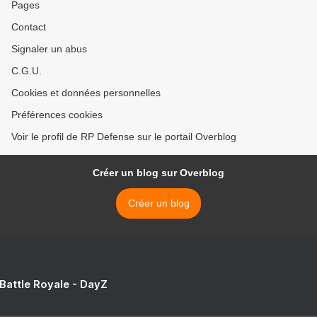
Pages
Contact
Signaler un abus
C.G.U.
Cookies et données personnelles
Préférences cookies
Voir le profil de RP Defense sur le portail Overblog
Créer un blog sur Overblog
Créer un blog
 Battle Royale - DayZ