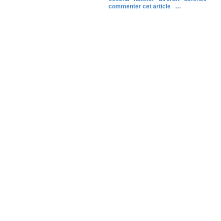
commenter cet article
…