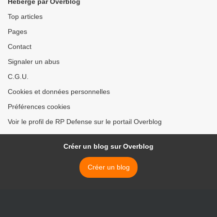
Hébergé par Overblog
Top articles
Pages
Contact
Signaler un abus
C.G.U.
Cookies et données personnelles
Préférences cookies
Voir le profil de RP Defense sur le portail Overblog
Créer un blog sur Overblog
Créer un blog