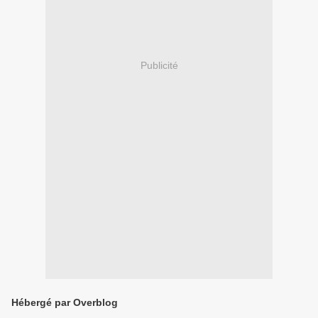
Publicité
Hébergé par Overblog