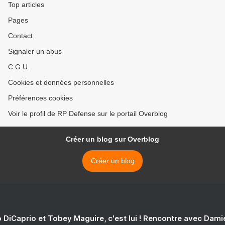
Top articles
Pages
Contact
Signaler un abus
C.G.U.
Cookies et données personnelles
Préférences cookies
Voir le profil de RP Defense sur le portail Overblog
Créer un blog sur Overblog
Créer un blog
 DiCaprio et Tobey Maguire, c'est lui ! Rencontre avec Dam