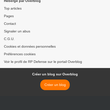
Hébergé par Overblog
Top articles
Pages
Contact
Signaler un abus
C.G.U.
Cookies et données personnelles
Préférences cookies
Voir le profil de RP Defense sur le portail Overblog
Créer un blog sur Overblog
Créer un blog