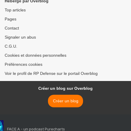
Hébergé par Overblog
Top articles
Pages
Contact
Signaler un abus
C.G.U.
Cookies et données personnelles
Préférences cookies
Voir le profil de RP Defense sur le portail Overblog
Créer un blog sur Overblog
Créer un blog
FACE A - un podcast Purecharts