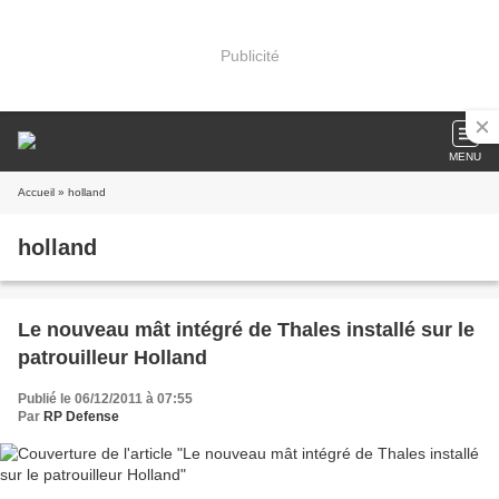
Publicité
MENU
Accueil
» holland
holland
Le nouveau mât intégré de Thales installé sur le
patrouilleur Holland
Publié le 06/12/2011 à 07:55
Par
RP Defense