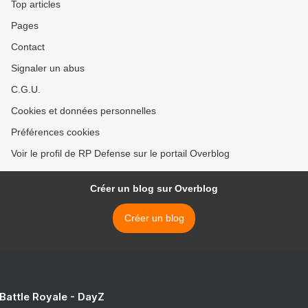
Top articles
Pages
Contact
Signaler un abus
C.G.U.
Cookies et données personnelles
Préférences cookies
Voir le profil de RP Defense sur le portail Overblog
Créer un blog sur Overblog
Créer un blog
 Battle Royale - DayZ