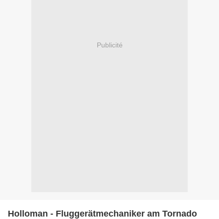
Publicité
Holloman - Fluggerätmechaniker am Tornado