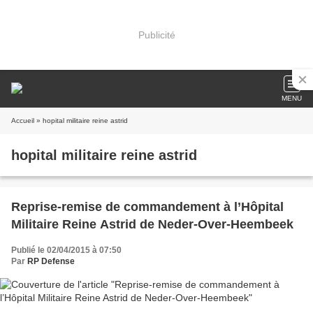
Publicité
MENU
Accueil
» hopital militaire reine astrid
hopital militaire reine astrid
Reprise-remise de commandement à l’Hôpital
Militaire Reine Astrid de Neder-Over-Heembeek
Publié le 02/04/2015 à 07:50
Par
RP Defense