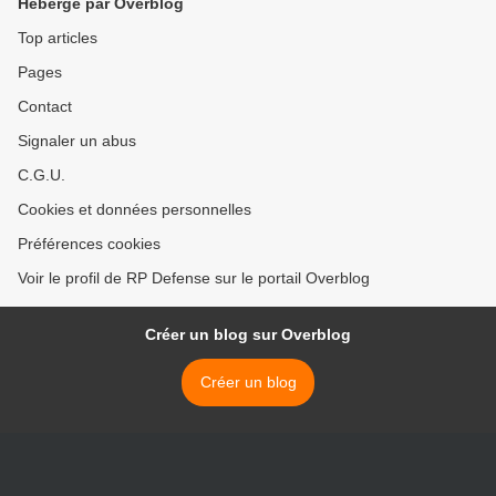
Hébergé par Overblog
Top articles
Pages
Contact
Signaler un abus
C.G.U.
Cookies et données personnelles
Préférences cookies
Voir le profil de RP Defense sur le portail Overblog
Créer un blog sur Overblog
Créer un blog