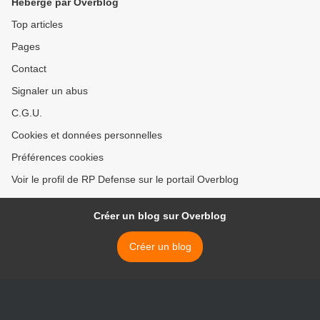
Hébergé par Overblog
Top articles
Pages
Contact
Signaler un abus
C.G.U.
Cookies et données personnelles
Préférences cookies
Voir le profil de RP Defense sur le portail Overblog
Créer un blog sur Overblog
Créer un blog