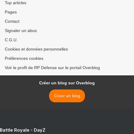
Top articles
Pages
Contact
Signaler un abus
C.G.U.
Cookies et données personnelles
Préférences cookies
Voir le profil de RP Defense sur le portail Overblog
Créer un blog sur Overblog
Créer un blog
 Battle Royale - DayZ