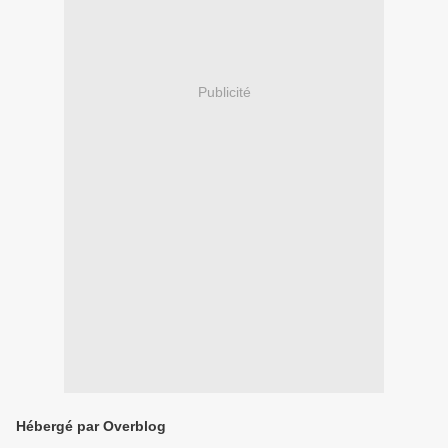
Publicité
Hébergé par Overblog