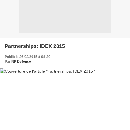
Partnerships: IDEX 2015
Publié le 26/02/2015 à 08:30
Par
RP Defense