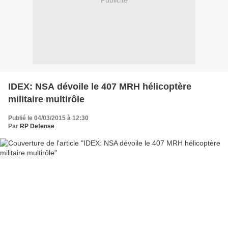
Publicité
IDEX: NSA dévoile le 407 MRH hélicoptère
militaire multirôle
Publié le 04/03/2015 à 12:30
Par
RP Defense