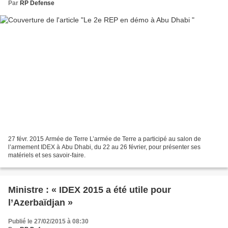
Par
RP Defense
27 févr. 2015 Armée de Terre L’armée de Terre a participé au salon de
l’armement IDEX à Abu Dhabi, du 22 au 26 février, pour présenter ses
matériels et ses savoir-faire.
Ministre : « IDEX 2015 a été utile pour
l’Azerbaïdjan »
Publié le 27/02/2015 à 08:30