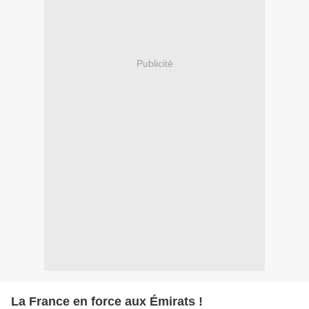
Publicité
La France en force aux Émirats !