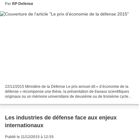
Par
RP Defense
22/12/2015 Ministère de la Défense Le prix annuel dit « d’économie de la
défense » récompense une thèse, la présentation de travaux scientifiques
originaux ou un mémoire universitaire de deuxième ou de troisième cycle
pour sa qualité, son originalité...
Les industries de défense face aux enjeux
internationaux
Publié le 11/12/2015 à 12:55