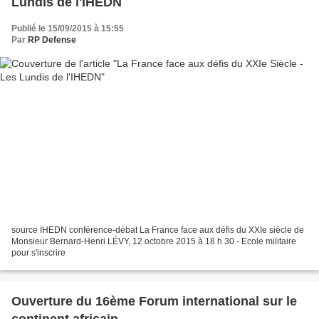
Lundis de l'IHEDN
Publié le 15/09/2015 à 15:55
Par
RP Defense
source IHEDN conférence-débat La France face aux défis du XXIe siècle de
Monsieur Bernard-Henri LÉVY, 12 octobre 2015 à 18 h 30 - Ecole militaire
pour s'inscrire
Ouverture du 16ème Forum international sur le