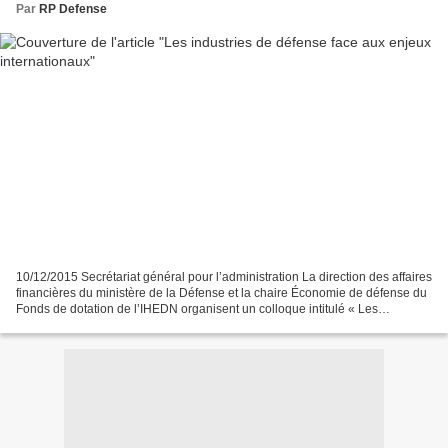
Par
RP Defense
10/12/2015 Secrétariat général pour l’administration La direction des affaires
financières du ministère de la Défense et la chaire Économie de défense du
Fonds de dotation de l’IHEDN organisent un colloque intitulé « Les
industries de défense face aux...