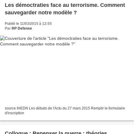
Les démoctraties face au terrorisme. Comment
sauvegarder notre modèle ?
Publié le 11/03/2015 à 12:55
Par
RP Defense
source IHEDN Les débats de l'Actu du 27 mars 2015 Remplir le formulaire
d'inscription
Colloque : Repenser la guerre : théories,