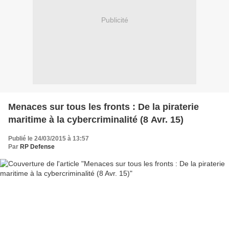
Publicité
Menaces sur tous les fronts : De la piraterie
maritime à la cybercriminalité (8 Avr. 15)
Publié le 24/03/2015 à 13:57
Par
RP Defense