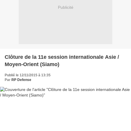
Publicité
Clôture de la 11e session internationale Asie /
Moyen-Orient (Siamo)
Publié le 12/11/2015 à 13:35
Par
RP Defense