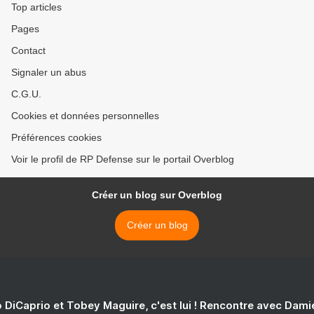
Top articles
Pages
Contact
Signaler un abus
C.G.U.
Cookies et données personnelles
Préférences cookies
Voir le profil de RP Defense sur le portail Overblog
Créer un blog sur Overblog
Créer un blog
 DiCaprio et Tobey Maguire, c'est lui ! Rencontre avec Dam