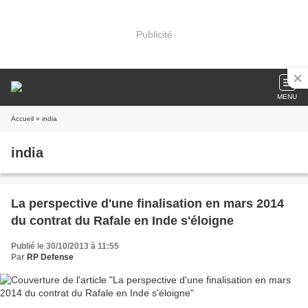
Publicité
MENU
Accueil
» india
india
La perspective d'une finalisation en mars 2014
du contrat du Rafale en Inde s'éloigne
Publié le 30/10/2013 à 11:55
Par
RP Defense