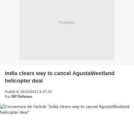
Publicité
India clears way to cancel AgustaWestland
helicopter deal
Publié le 16/10/2013 à 07:35
Par
RP Defense