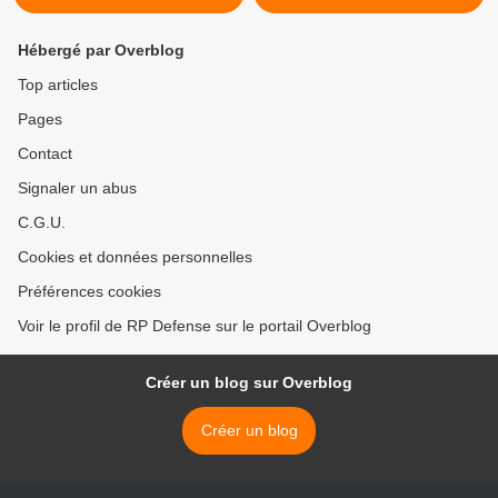
Hébergé par Overblog
Top articles
Pages
Contact
Signaler un abus
C.G.U.
Cookies et données personnelles
Préférences cookies
Voir le profil de RP Defense sur le portail Overblog
Créer un blog sur Overblog
Créer un blog