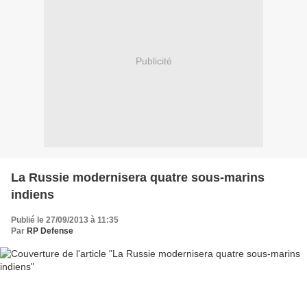
Publicité
La Russie modernisera quatre sous-marins
indiens
Publié le 27/09/2013 à 11:35
Par
RP Defense