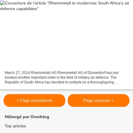
March 27, 2014 Rheinmetall AG Rheinmetall AG of Düsseldorf has just
booked another important order in the field of military air defence. The
Republic of South Africa has decided to embark on a thoroughgoing
modernization of its existing air defence systems....
< Page précédente
Page suivante >
Hébergé par Overblog
Top articles