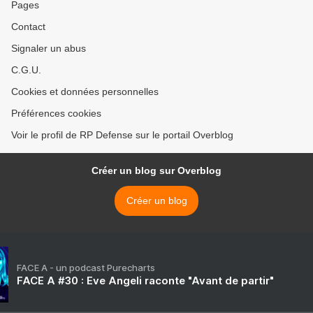
Pages
Contact
Signaler un abus
C.G.U.
Cookies et données personnelles
Préférences cookies
Voir le profil de RP Defense sur le portail Overblog
Créer un blog sur Overblog
Créer un blog
FACE A - un podcast Purecharts
FACE A #30 : Eve Angeli raconte "Avant de partir"