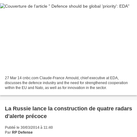
27 Mar 14 cnbc.com Claude-France Arnould, chief executive at EDA,
discusses the defence industry and the need for strengthened cooperation
within the EU and Nato, as well as for innovation in the sector.
La Russie lance la construction de quatre radars
d'alerte précoce
Publié le 30/03/2014 à 11:40
Par
RP Defense