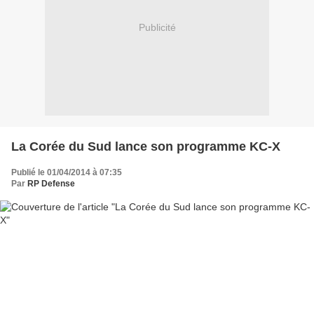
Publicité
La Corée du Sud lance son programme KC-X
Publié le 01/04/2014 à 07:35
Par
RP Defense