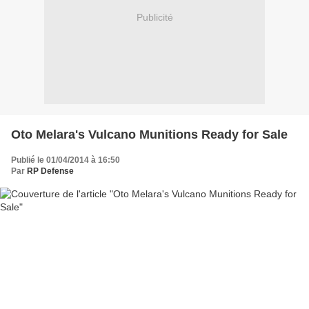
Publicité
Oto Melara's Vulcano Munitions Ready for Sale
Publié le 01/04/2014 à 16:50
Par
RP Defense