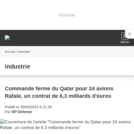
Publicité
MENU
Accueil
» industrie
industrie
Commande ferme du Qatar pour 24 avions
Rafale, un contrat de 6,3 milliards d'euros
Publié le 30/04/2015 à 11:30
Par
RP Defense