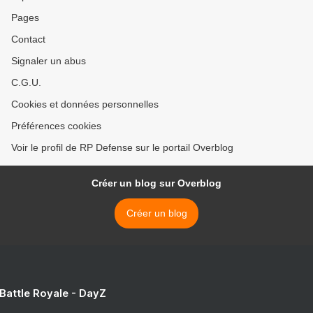
Pages
Contact
Signaler un abus
C.G.U.
Cookies et données personnelles
Préférences cookies
Voir le profil de RP Defense sur le portail Overblog
Créer un blog sur Overblog
Créer un blog
 Battle Royale - DayZ