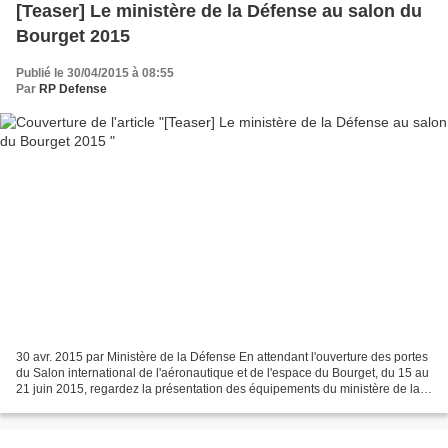
[Teaser] Le ministère de la Défense au salon du
Bourget 2015
Publié le 30/04/2015 à 08:55
Par
RP Defense
30 avr. 2015 par Ministère de la Défense En attendant l'ouverture des portes
du Salon international de l'aéronautique et de l'espace du Bourget, du 15 au
21 juin 2015, regardez la présentation des équipements du ministère de la
Défense.