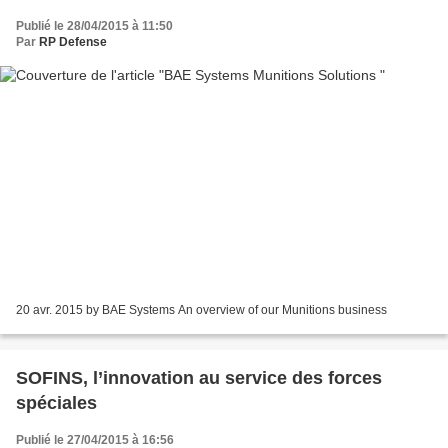
Publié le 28/04/2015 à 11:50
Par
RP Defense
20 avr. 2015 by BAE Systems An overview of our Munitions business
SOFINS, l’innovation au service des forces
spéciales
Publié le 27/04/2015 à 16:56