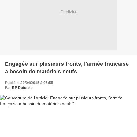
Publicité
Engagée sur plusieurs fronts, l'armée française
a besoin de matériels neufs
Publié le 29/04/2015 à 06:55
Par
RP Defense