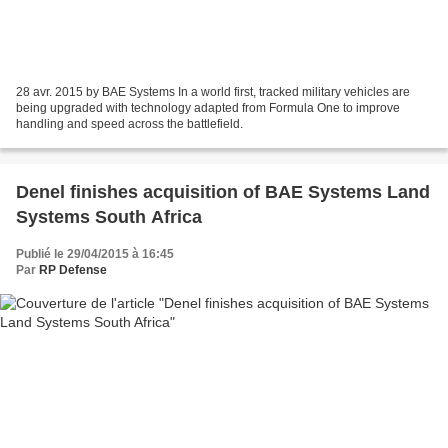
28 avr. 2015 by BAE Systems In a world first, tracked military vehicles are
being upgraded with technology adapted from Formula One to improve
handling and speed across the battlefield.
Denel finishes acquisition of BAE Systems Land
Systems South Africa
Publié le 29/04/2015 à 16:45
Par
RP Defense