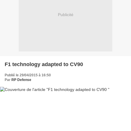
Publicité
F1 technology adapted to CV90
Publié le 29/04/2015 à 16:50
Par
RP Defense