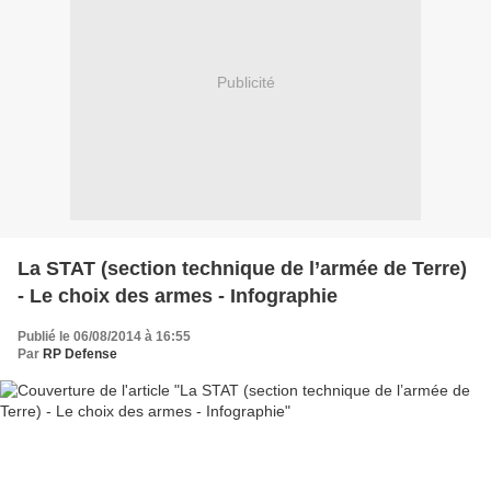
Publicité
La STAT (section technique de l’armée de Terre)
- Le choix des armes - Infographie
Publié le 06/08/2014 à 16:55
Par
RP Defense