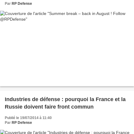
Par
RP Defense
Industries de défense : pourquoi la France et la
Russie doivent faire front commun
Publié le 19/07/2014 à 11:40
Par
RP Defense