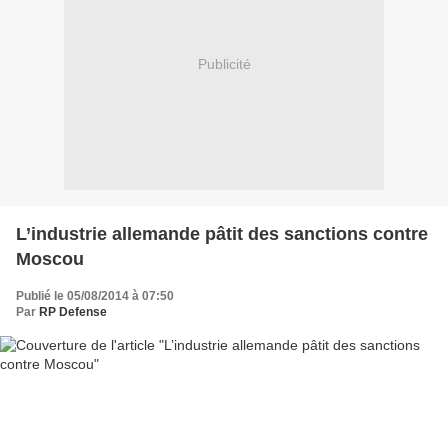
Publicité
L’industrie allemande pâtit des sanctions contre
Moscou
Publié le 05/08/2014 à 07:50
Par
RP Defense