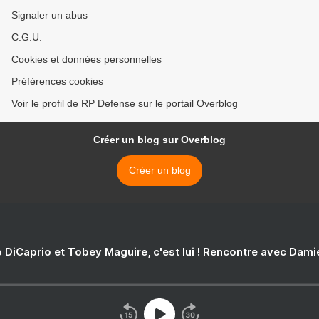
Signaler un abus
C.G.U.
Cookies et données personnelles
Préférences cookies
Voir le profil de RP Defense sur le portail Overblog
Créer un blog sur Overblog
Créer un blog
 DiCaprio et Tobey Maguire, c'est lui ! Rencontre avec Dam