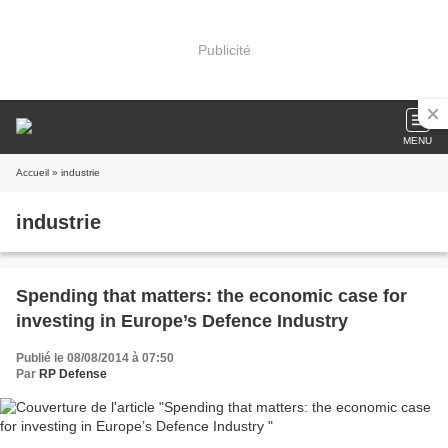
Publicité
MENU
Accueil
» industrie
industrie
Spending that matters: the economic case for
investing in Europe’s Defence Industry
Publié le 08/08/2014 à 07:50
Par
RP Defense