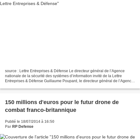
source : Lettre Entreprises & Défense Le directeur général de l’Agence
nationale de la sécurité des systèmes d’information invité de la Lettre
Entreprises & Défense Guillaume Poupard, le directeur général de l’Agence
nationale de la sécurité des systèmes...
150 millions d'euros pour le futur drone de
combat franco-britannique
Publié le 18/07/2014 à 16:50
Par
RP Defense