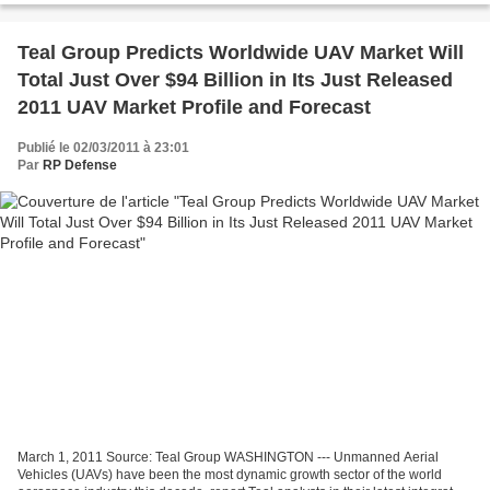
Teal Group Predicts Worldwide UAV Market Will
Total Just Over $94 Billion in Its Just Released
2011 UAV Market Profile and Forecast
Publié le 02/03/2011 à 23:01
Par
RP Defense
March 1, 2011 Source: Teal Group WASHINGTON --- Unmanned Aerial
Vehicles (UAVs) have been the most dynamic growth sector of the world