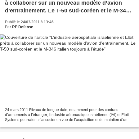
à collaborer sur un nouveau modèle d’avion
d’entrainement. Le T-50 sud-coréen et le M-346
italien toujours à l’étude
Publié le 24/03/2011 à 13:46
Par
RP Defense
24 mars 2011 Rivaux de longue date, notamment pour des contrats
d’armements à l’étranger, I’industrie aéronautique israélienne (IAI) et Elbit
Systems pourraient s’associer en vue de l’acquisition et du maintien d’un
avion d’entrainement destiné aux futurs...