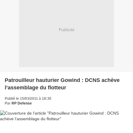
Publicité
Patrouilleur hauturier Gowind : DCNS achève
l’assemblage du flotteur
Publié le 15/03/2011 à 18:30
Par
RP Defense