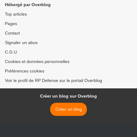
Hébergé par Overblog
Top articles
Pages
Contact
Signaler un abus
C.G.U.
Cookies et données personnelles
Préférences cookies
Voir le profil de RP Defense sur le portail Overblog
Créer un blog sur Overblog
Créer un blog