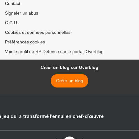
Contact
Signaler un abus
C.G.U.
Cookies et données personnelles
Préférences cookies
Voir le profil de RP Defense sur le portail Overblog
Créer un blog sur Overblog
Créer un blog
e jeu qui a transformé l’ennui en chef-d’œuvre