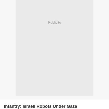
Publicité
Infantry: Israeli Robots Under Gaza