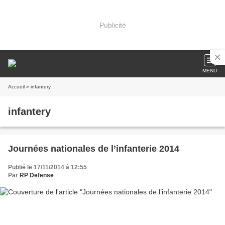
Publicité
MENU
Accueil
» infantery
infantery
Journées nationales de l’infanterie 2014
Publié le 17/11/2014 à 12:55
Par
RP Defense