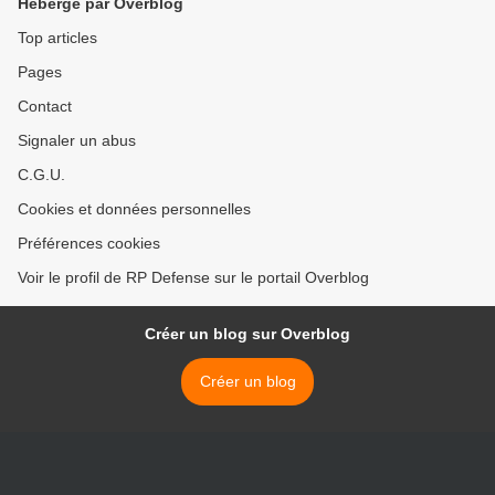
Hébergé par Overblog
Top articles
Pages
Contact
Signaler un abus
C.G.U.
Cookies et données personnelles
Préférences cookies
Voir le profil de RP Defense sur le portail Overblog
Créer un blog sur Overblog
Créer un blog