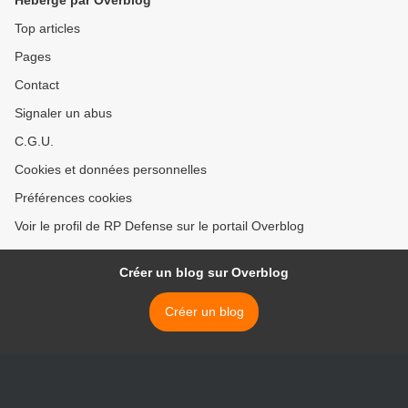
Hébergé par Overblog
Top articles
Pages
Contact
Signaler un abus
C.G.U.
Cookies et données personnelles
Préférences cookies
Voir le profil de RP Defense sur le portail Overblog
Créer un blog sur Overblog
Créer un blog