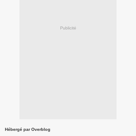
Publicité
Hébergé par Overblog