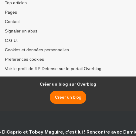
Top articles
Pages
Contact
Signaler un abus
C.G.U.
Cookies et données personnelles
Préférences cookies
Voir le profil de RP Defense sur le portail Overblog
Créer un blog sur Overblog
Créer un blog
 DiCaprio et Tobey Maguire, c'est lui ! Rencontre avec Dam