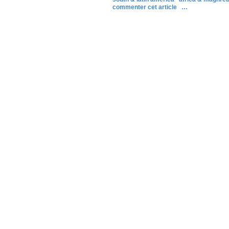
commenter cet article
…