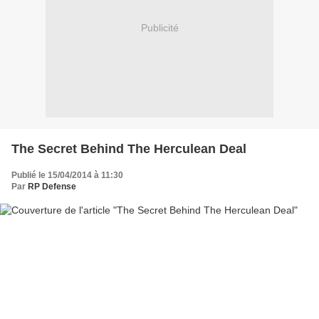
Publicité
The Secret Behind The Herculean Deal
Publié le 15/04/2014 à 11:30
Par
RP Defense