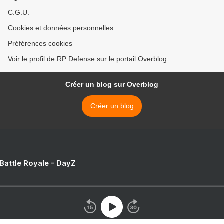
C.G.U.
Cookies et données personnelles
Préférences cookies
Voir le profil de RP Defense sur le portail Overblog
Créer un blog sur Overblog
Créer un blog
 Battle Royale - DayZ