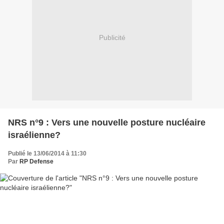
Publicité
NRS n°9 : Vers une nouvelle posture nucléaire
israélienne?
Publié le 13/06/2014 à 11:30
Par
RP Defense