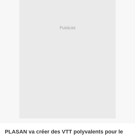
Publicité
PLASAN va créer des VTT polyvalents pour le