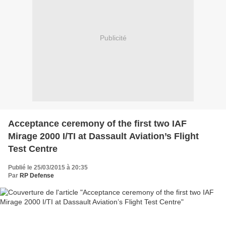
Publicité
Acceptance ceremony of the first two IAF
Mirage 2000 I/TI at Dassault Aviation’s Flight
Test Centre
Publié le 25/03/2015 à 20:35
Par
RP Defense