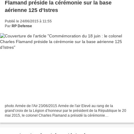
Flamand préside la cérémonie sur la base
aérienne 125 d’Istres
Publié le 24/06/2015 à 11:55
Par
RP Defense
photo Armée de l'Air 23/06/2015 Armée de l'air Elevé au rang de la
grand’croix de la Légion d’honneur par le président de la République le 20
mai 2015, le colonel Charles Flamand a présidé la cérémonie
commémorative de l’appel du 18 juin 1940 sur la base...