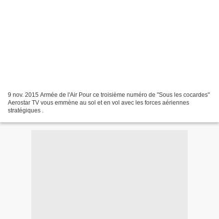
9 nov. 2015 Armée de l'Air Pour ce troisième numéro de "Sous les cocardes"
Aerostar TV vous emmène au sol et en vol avec les forces aériennes
stratégiques .