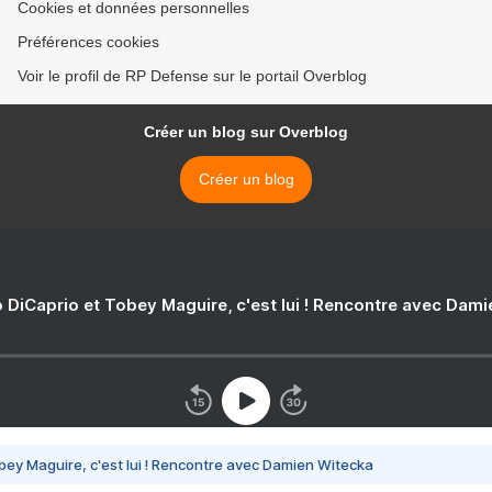
Cookies et données personnelles
Préférences cookies
Voir le profil de RP Defense sur le portail Overblog
Créer un blog sur Overblog
Créer un blog
 DiCaprio et Tobey Maguire, c'est lui ! Rencontre avec Dam
bey Maguire, c'est lui ! Rencontre avec Damien Witecka