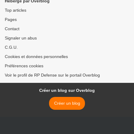
Hébergé par Overblog
Top articles
Pages
Contact
Signaler un abus
C.G.U.
Cookies et données personnelles
Préférences cookies
Voir le profil de RP Defense sur le portail Overblog
Créer un blog sur Overblog
Créer un blog