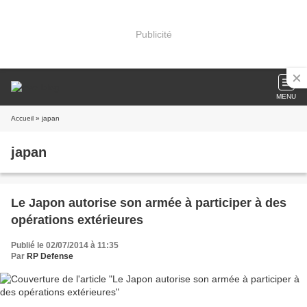
Publicité
MENU
Accueil
» japan
japan
Le Japon autorise son armée à participer à des
opérations extérieures
Publié le 02/07/2014 à 11:35
Par
RP Defense