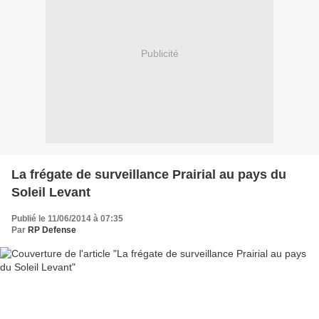
Publicité
La frégate de surveillance Prairial au pays du
Soleil Levant
Publié le 11/06/2014 à 07:35
Par
RP Defense