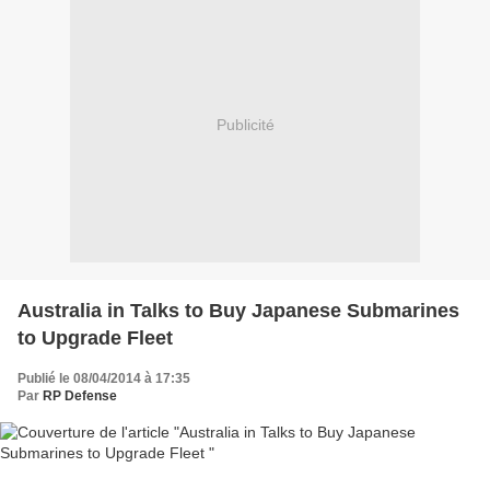
Publicité
Australia in Talks to Buy Japanese Submarines
to Upgrade Fleet
Publié le 08/04/2014 à 17:35
Par
RP Defense