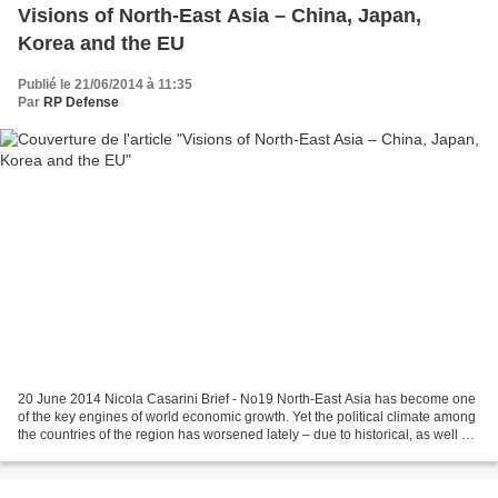
Visions of North-East Asia – China, Japan,
Korea and the EU
Publié le 21/06/2014 à 11:35
Par
RP Defense
20 June 2014 Nicola Casarini Brief - No19 North-East Asia has become one
of the key engines of world economic growth. Yet the political climate among
the countries of the region has worsened lately – due to historical, as well as
territorial disputes....