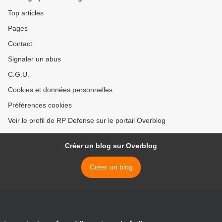
Top articles
Pages
Contact
Signaler un abus
C.G.U.
Cookies et données personnelles
Préférences cookies
Voir le profil de RP Defense sur le portail Overblog
Créer un blog sur Overblog
Créer un blog