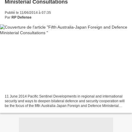
Ministerial Consultations
Publié le 11/06/2014 à 07:35
Par
RP Defense
11 June 2014 Pacific Sentinel Developments in regional and international
security and ways to deepen bilateral defence and security cooperation will
be the focus of the fifth Australia-Japan Foreign and Defence Ministerial
(2+2) Consultations this week....