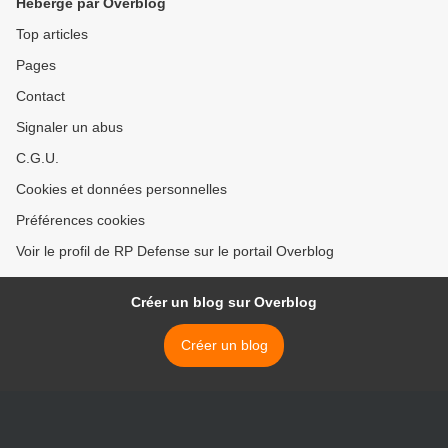
Hébergé par Overblog
Top articles
Pages
Contact
Signaler un abus
C.G.U.
Cookies et données personnelles
Préférences cookies
Voir le profil de RP Defense sur le portail Overblog
Créer un blog sur Overblog
Créer un blog