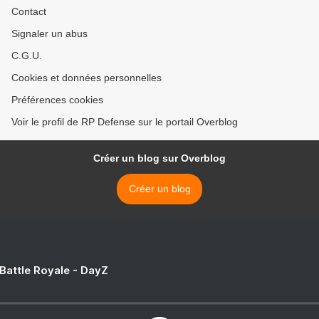
Contact
Signaler un abus
C.G.U.
Cookies et données personnelles
Préférences cookies
Voir le profil de RP Defense sur le portail Overblog
Créer un blog sur Overblog
Créer un blog
 Battle Royale - DayZ