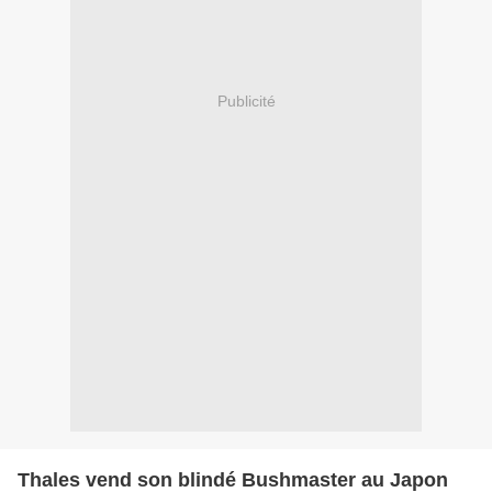
Publicité
Thales vend son blindé Bushmaster au Japon