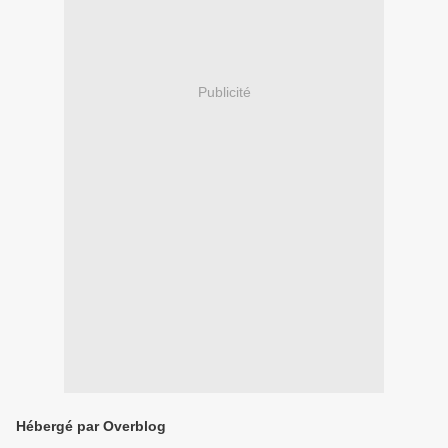
Publicité
Hébergé par Overblog