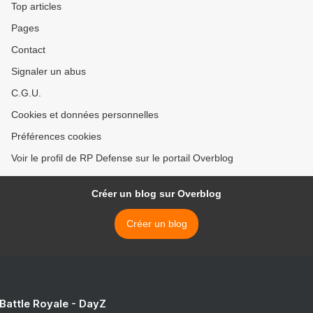
Top articles
Pages
Contact
Signaler un abus
C.G.U.
Cookies et données personnelles
Préférences cookies
Voir le profil de RP Defense sur le portail Overblog
Créer un blog sur Overblog
Créer un blog
 Battle Royale - DayZ