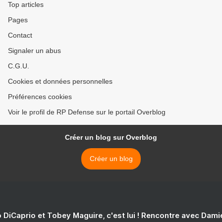
Top articles
Pages
Contact
Signaler un abus
C.G.U.
Cookies et données personnelles
Préférences cookies
Voir le profil de RP Defense sur le portail Overblog
Créer un blog sur Overblog
Créer un blog
 DiCaprio et Tobey Maguire, c'est lui ! Rencontre avec Dam