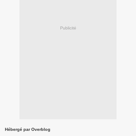
Publicité
Hébergé par Overblog